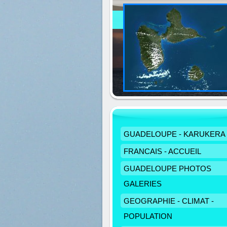
GUADELOUPE - KARUKERA
FRANCAIS - ACCUEIL
GUADELOUPE PHOTOS
GALERIES
GEOGRAPHIE - CLIMAT -
POPULATION