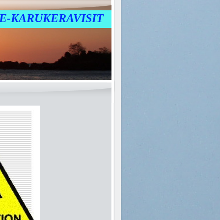
E-KARUKERAVISIT