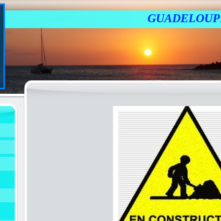
GUADELOUP