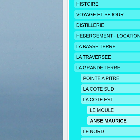
HISTOIRE
VOYAGE ET SEJOUR
DISTILLERIE
HEBERGEMENT - LOCATIO
LA BASSE TERRE
LA TRAVERSEE
LA GRANDE TERRE
POINTE A PITRE
LA COTE SUD
LA COTE EST
LE MOULE
ANSE MAURICE
LE NORD