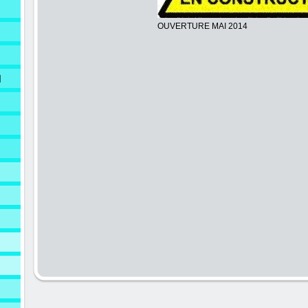
OUVERTURE MAI 2014
N