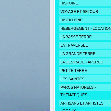
HISTOIRE
VOYAGE ET SEJOUR
DISTILLERIE
HEBERGEMENT - LOCATIO
LA BASSE TERRE
LA TRAVERSEE
LA GRANDE TERRE
LA DESIRADE - APERCU
PETITE TERRE
LES SAINTES
PARCS NATURELS -
THEMATIQUES
ARTISANS ET ARTISTES
LOCAUX