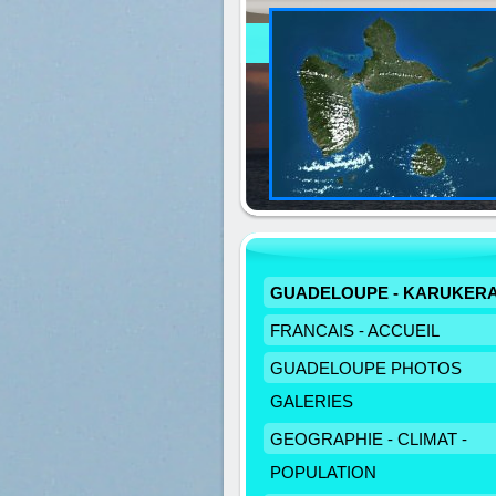
GUADELOUPE - KARUKER
FRANCAIS - ACCUEIL
GUADELOUPE PHOTOS
GALERIES
GEOGRAPHIE - CLIMAT -
POPULATION