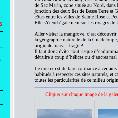
de Sac Marin, zone située au Nord, dans l
jonction des deux îles de Basse Terre et G
côtes entre les villes de Sainte Rose et Pet
Elle s’étend également sur les rivages de l
S
Aller visiter la mangrove, c’est découvrir
la géographie naturelle de la Guadeloupe,
originale mais… fragile!
Il faut donc éviter tout risque d’endommag
détruire à coup d’hélices ou d’ancres mal 
e
Le mieux est de faire confiance à certains
habitués à respecter ces sites naturels, et
toutes les particularités de ce milieu origin
Cliquer sur chaque image de la galer