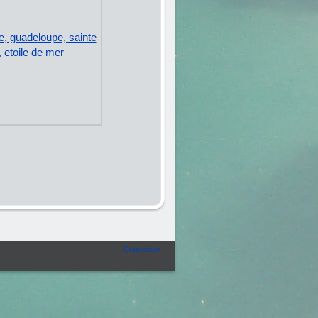
Connexion