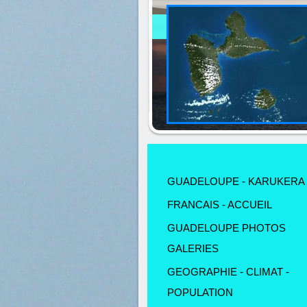
GUADELOUPE - KARUKERA
FRANCAIS - ACCUEIL
GUADELOUPE PHOTOS
GALERIES
GEOGRAPHIE - CLIMAT -
POPULATION