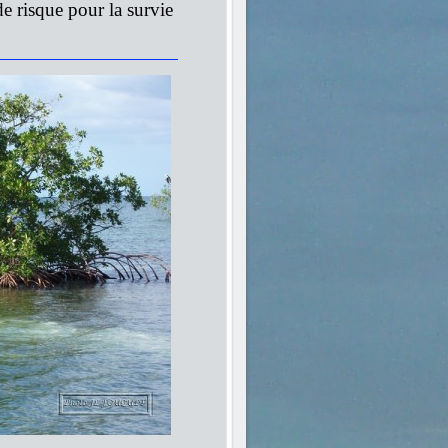
de risque pour la survie