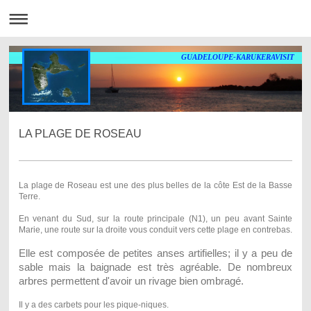
GUADELOUPE-KARUKERAVISIT
LA PLAGE DE ROSEAU
La plage de Roseau est une des plus belles de la côte Est de la Basse
Terre.
En venant du Sud, sur la route principale (N1), un peu avant Sainte
Marie, une route sur la droite vous conduit vers cette plage en contrebas.
Elle est composée de petites anses artifielles; il y a peu de
sable mais la baignade est très agréable. De nombreux
arbres permettent d'avoir un rivage bien ombragé.
Il y a des carbets pour les pique-niques.