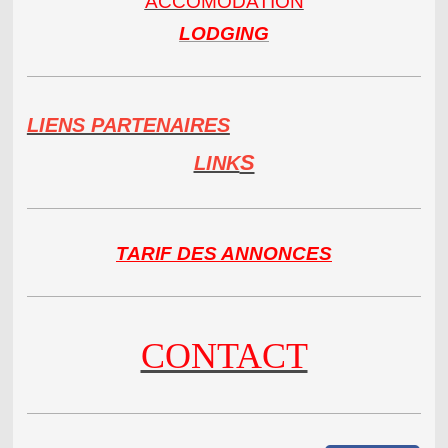
ACCOMODATION
LODGING
LIENS PARTENAIRES
S
LINK
TARIF DES ANNONCES
CONTACT