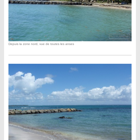
Depuis la zone nord, vue de toutes les anses