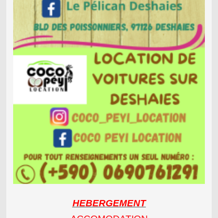
HEBERGEMENT