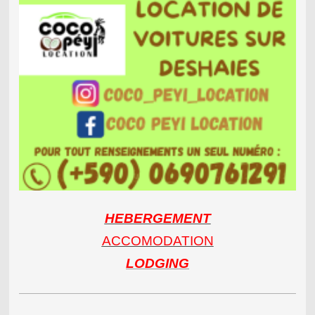
HEBERGEMENT
ACCOMODATION
LODGING