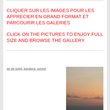
CLIQUER SUR LES IMAGES POUR LES
APPRECIER EN GRAND FORMAT ET
PARCOURIR LES GALERIES
CLICK ON THE PICTURES TO ENJOY FULL
SIZE AND BROWSE THE GALLERY