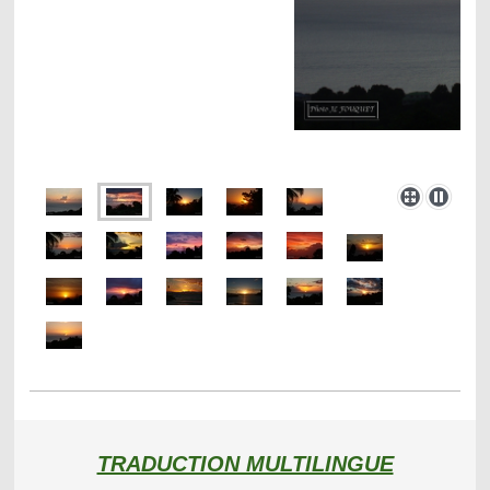
TRADUCTION MULTILINGUE