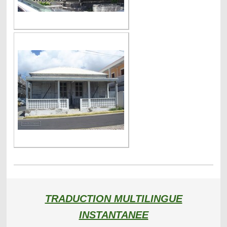
TRADUCTION MULTILINGUE
INSTANTANEE