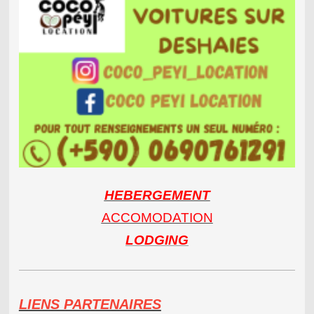
HEBERGEMENT
ACCOMODATION
LODGING
LIENS PARTENAIRES