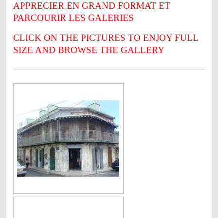
APPRECIER EN GRAND FORMAT ET
PARCOURIR LES GALERIES
CLICK ON THE PICTURES TO ENJOY FULL
SIZE AND BROWSE THE GALLERY